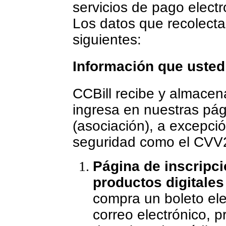
servicios de pago elect
Los datos que recolecta
siguientes:
Información que usted
CCBill recibe y almacen
ingresa en nuestras pág
(asociación), a excepci
seguridad como el CVV2 
Página de inscripci
productos digitales
compra un boleto ele
correo electrónico, 