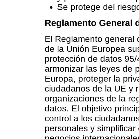
Se protege del riesgo
Reglamento General d
El Reglamento general 
de la Unión Europea sust
protección de datos 95/
armonizar las leyes de 
Europa, proteger la priv
ciudadanos de la UE y r
organizaciones de la reg
datos. El objetivo princ
control a los ciudadano
personales y simplificar
negocios internacionales