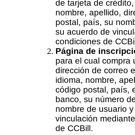
de tarjeta de crédito
nombre, apellido, dir
postal, país, su nom
su acuerdo de vincul
condiciones de CCBil
Página de inscripc
para el cual compra u
dirección de correo e
idioma, nombre, apell
código postal, país,
banco, su número de 
nombre de usuario y
vinculación mediante
de CCBill.