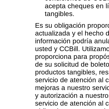
acepta cheques en l
tangibles.
Es su obligación proporc
actualizada y el hecho 
información podría anul
usted y CCBill. Utilizam
proporciona para propó
de su solicitud de bolet
productos tangibles, re
servicio de atención al 
mejoras a nuestro servi
y autorización a nuestro
servicio de atención al 