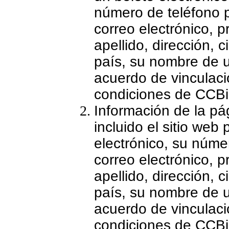
número de teléfono pr
correo electrónico, 
apellido, dirección, 
país, su nombre de u
acuerdo de vinculaci
condiciones de CCBil
Información de la pá
incluido el sitio web
electrónico, su núme
correo electrónico, 
apellido, dirección, 
país, su nombre de u
acuerdo de vinculaci
condiciones de CCBil