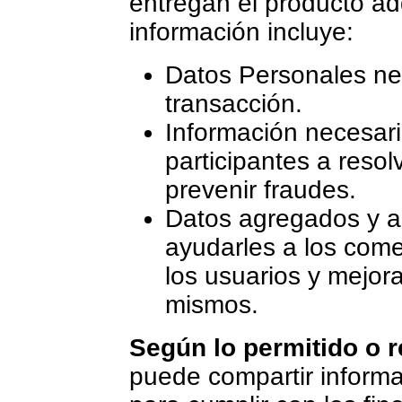
entregan el producto ad
información incluye:
Datos Personales nece
transacción.
Información necesari
participantes a resol
prevenir fraudes.
Datos agregados y an
ayudarles a los com
los usuarios y mejora
mismos.
Según lo permitido o r
puede compartir informa