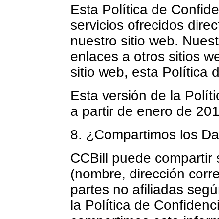
Esta Política de Confide
servicios ofrecidos dire
nuestro sitio web. Nues
enlaces a otros sitios w
sitio web, esta Política 
Esta versión de la Polít
a partir de enero de 201
8. ¿Compartimos los Da
CCBill puede compartir
(nombre, dirección corre
partes no afiliadas seg
la Política de Confidenc