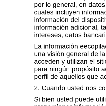
por lo general, en datos
cuales incluyen informa
información del disposit
información adicional, t
intereses, datos bancari
La información eecopilad
una visión general de l
acceden y utilizan el sit
para ningún propósito ad
perfil de aquellos que a
2. Cuando usted nos co
Si bien usted puede utili