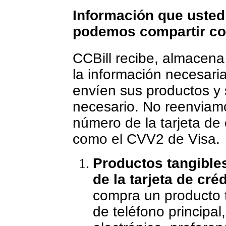
Información que usted
podemos compartir con
CCBill recibe, almacena 
la información necesaria
envíen sus productos y
necesario. No reenviamo
número de la tarjeta de 
como el CVV2 de Visa.
Productos tangibles
de la tarjeta de créd
compra un producto t
de teléfono principal