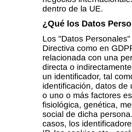
dentro de la UE.
¿Qué los Datos Perso
Los "Datos Personales" 
Directiva como en GDPR
relacionada con una per
directa o indirectamente
un identificador, tal c
identificación, datos de 
o uno o más factores esp
fisiológica, genética, me
social de dicha persona
casos, los identificadore