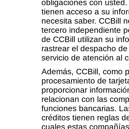
obligaciones con usted
tienen acceso a su inf
necesita saber. CCBill 
tercero independiente p
de CCBill utilizan su inf
rastrear el despacho de
servicio de atención al c
Además, CCBill, como p
procesamiento de tarjet
proporcionar información
relacionan con las comp
funciones bancarias. La
créditos tienen reglas de
cuales estas compañías