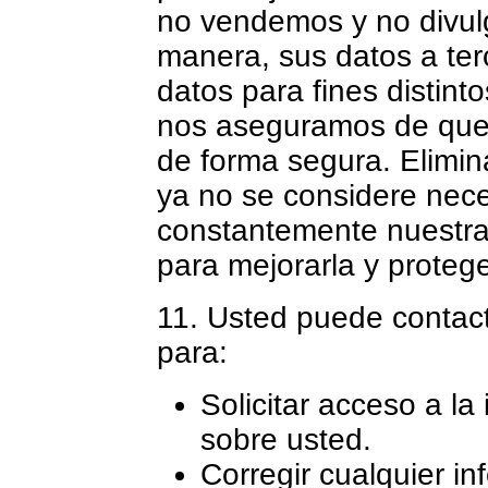
no vendemos y no divul
manera, sus datos a ter
datos para fines distint
nos aseguramos de que
de forma segura. Elimin
ya no se considere nec
constantemente nuestra 
para mejorarla y protege
11. Usted puede contac
para:
Solicitar acceso a la
sobre usted.
Corregir cualquier i