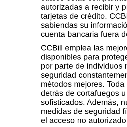
autorizadas a recibir y 
tarjetas de crédito. CCB
sabiendas su información
cuenta bancaria fuera d
CCBill emplea las mejor
disponibles para protege
por parte de individuos 
seguridad constanteme
métodos mejores. Toda 
detrás de cortafuegos u
sofisticados. Además, nu
medidas de seguridad fí
el acceso no autorizado 