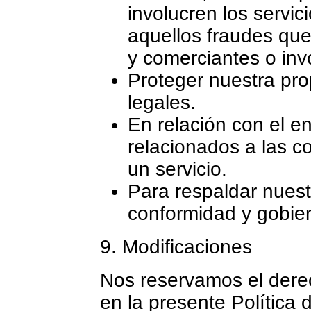
involucren los servi
aquellos fraudes qu
y comerciantes o inv
Proteger nuestra pro
legales.
En relación con el e
relacionados a las c
un servicio.
Para respaldar nuest
conformidad y gobier
9. Modificaciones
Nos reservamos el derec
en la presente Política 