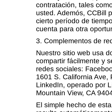
contratación, tales com
usted. Ademós, CCBill 
cierto período de tiempo
cuenta para otra oportun
3. Complementos de red
Nuestro sitio web usa 
compartir fácilmente y 
redes sociales: Faceboo
1601 S. California Ave,
LinkedIn, operado por L
Mountain View, CA 9404
El simple hecho de esta