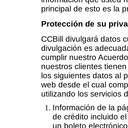
principal de esto es la 
Protección de su priv
CCBill divulgará datos 
divulgación es adecuada
cumplir nuestro Acuerdo
nuestros clientes tienen
los siguientes datos al p
web desde el cual compr
utilizando los servicios 
Información de la pág
de crédito incluido e
un boleto electrónico